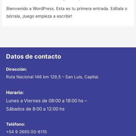
Bienvenido a WordPress. Esta es tu primera entrada. Edítala o
bórrala, ¡luego empieza a escribir!
Datos de contacto
Dirección:
Ruta Nacional 146 km 129,5 – San Luis, Capital.
Horario:
Lunes a Viernes de 08:00 a 18:00 hs –
Sábados de 8:00 a 12:00 hs
Teléfono:
+54 9 2665 00-6115