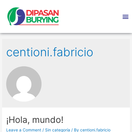
centioni.fabricio
¡Hola, mundo!
Leave a Comment
/
Sin categoría
/ By
centioni.fabricio